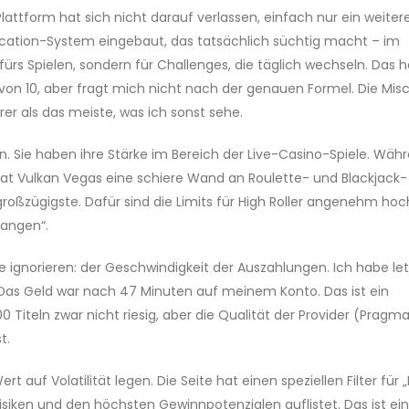
lattform hat sich nicht darauf verlassen, einfach nur ein weitere
fication-System eingebaut, das tatsächlich süchtig macht – im
ürs Spielen, sondern für Challenges, die täglich wechseln. Das hä
3 von 10, aber fragt mich nicht nach der genauen Formel. Die Mi
rer als das meiste, was ich sonst sehe.
n. Sie haben ihre Stärke im Bereich der Live-Casino-Spiele. Wäh
hat Vulkan Vegas eine schiere Wand an Roulette- und Blackjack-
 großzügigste. Dafür sind die Limits für High Roller angenehm hoch
rlangen“.
le ignorieren: der Geschwindigkeit der Auszahlungen. Ich habe le
Das Geld war nach 47 Minuten auf meinem Konto. Das ist ein
0 Titeln zwar nicht riesig, aber die Qualität der Provider (Pragma
t.
rt auf Volatilität legen. Die Seite hat einen speziellen Filter für 
 Risiken und den höchsten Gewinnpotenzialen auflistet. Das ist ein