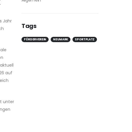
t
Allgemein
s Jahr
Tags
ch
FÖRDERVEREIN
NEUMARK
SPORTPLATZ
nale
en
aktuell
26 auf
leich
t unter
jungen