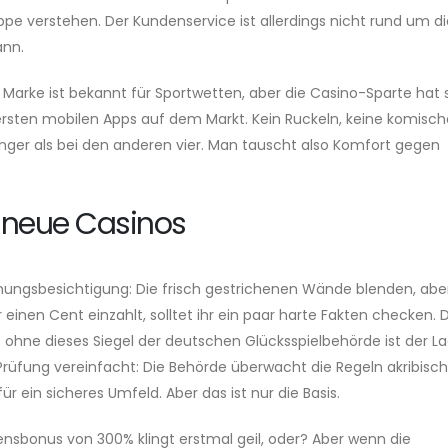
gruppe verstehen. Der Kundenservice ist allerdings nicht rund um d
ann.
ie Marke ist bekannt für Sportwetten, aber die Casino-Sparte hat 
rsten mobilen Apps auf dem Markt. Kein Ruckeln, keine komisc
nger als bei den anderen vier. Man tauscht also Komfort gegen
r neue Casinos
nungsbesichtigung: Die frisch gestrichenen Wände blenden, abe
 einen Cent einzahlt, solltet ihr ein paar harte Fakten checken. 
e – ohne dieses Siegel der deutschen Glücksspielbehörde ist der L
 Prüfung vereinfacht: Die Behörde überwacht die Regeln akribisch
 für ein sicheres Umfeld. Aber das ist nur die Basis.
sbonus von 300% klingt erstmal geil, oder? Aber wenn die