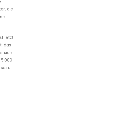
e
er, die
ten
t jetzt
t, das
er sich
 5.000
sein.