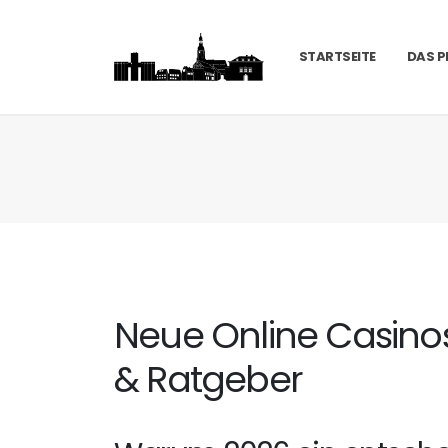
STARTSEITE
DAS P
Neue Online Casinos
& Ratgeber