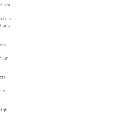
s Slot-
lt die
schung
rend
. Ein
tzte
tic
„High